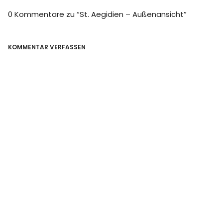
0 Kommentare zu “
St. Aegidien – Außenansicht
”
KOMMENTAR VERFASSEN