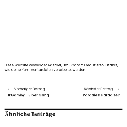
Diese Website verwendet Akismet, um Spam zu reduzieren.
Erfahre,
wie deine Kommentardaten verarbeitet werden.
Vorheriger Beitrag
Nächster Beitrag
#Gaming | Biber Gang
Paradies! Paradies?
Ähnliche Beiträge