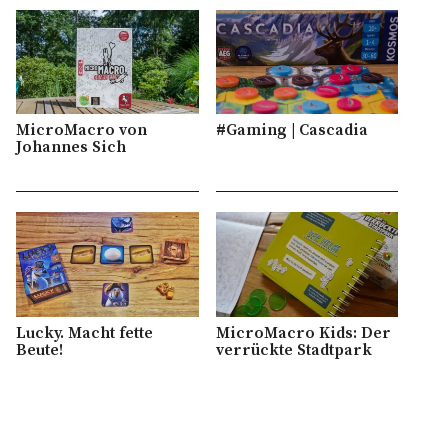
MicroMacro von
#Gaming | Cascadia
Johannes Sich
Lucky. Macht fette
MicroMacro Kids: Der
Beute!
verrückte Stadtpark