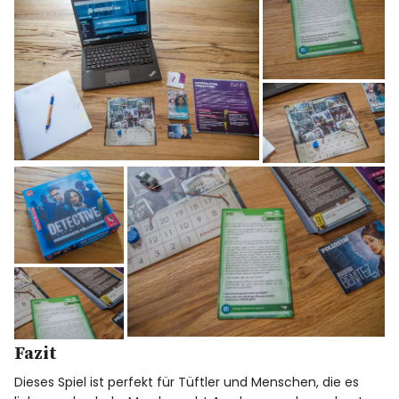
Fazit
Dieses Spiel ist perfekt für Tüftler und Menschen, die es