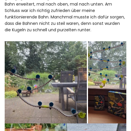
Bahn erweitert, mal nach oben, mal nach unten. Am
Schluss war ich richtig zufrieden über meine
funktionierende Bahn. Manchmal musste ich dafür sorgen,
dass die Bahnen nicht zu steil waren, denn sonst wurden
die Kugeln zu schnell und purzelten runter.