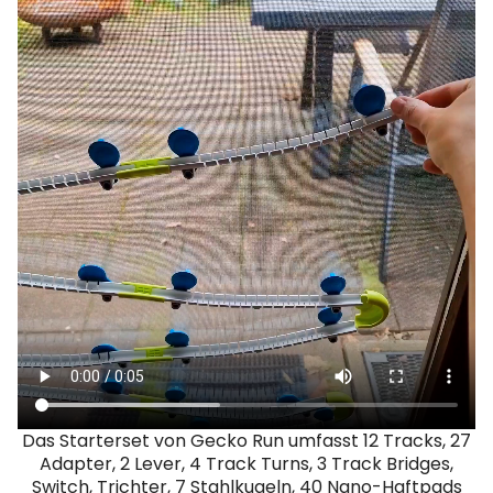
Das Starterset von Gecko Run umfasst 12 Tracks, 27
Adapter, 2 Lever, 4 Track Turns, 3 Track Bridges,
Switch, Trichter, 7 Stahlkugeln, 40 Nano-Haftpads