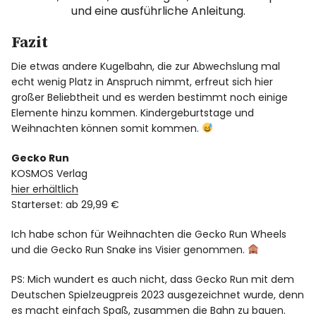
und eine ausführliche Anleitung.
Fazit
Die etwas andere Kugelbahn, die zur Abwechslung mal
echt wenig Platz in Anspruch nimmt, erfreut sich hier
großer Beliebtheit und es werden bestimmt noch einige
Elemente hinzu kommen. Kindergeburtstage und
Weihnachten können somit kommen.
Gecko Run
KOSMOS Verlag
hier erhältlich
Starterset: ab 29,99 €
Ich habe schon für Weihnachten die Gecko Run Wheels
und die Gecko Run Snake ins Visier genommen.
PS: Mich wundert es auch nicht, dass Gecko Run mit dem
Deutschen Spielzeugpreis 2023 ausgezeichnet wurde, denn
es macht einfach Spaß, zusammen die Bahn zu bauen.