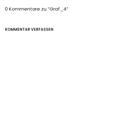
0 Kommentare zu “
Graf_4
”
KOMMENTAR VERFASSEN