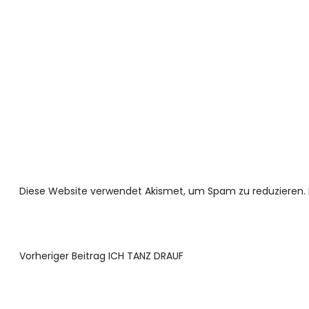
Diese Website verwendet Akismet, um Spam zu reduzieren.
Vorheriger Beitrag
ICH TANZ DRAUF