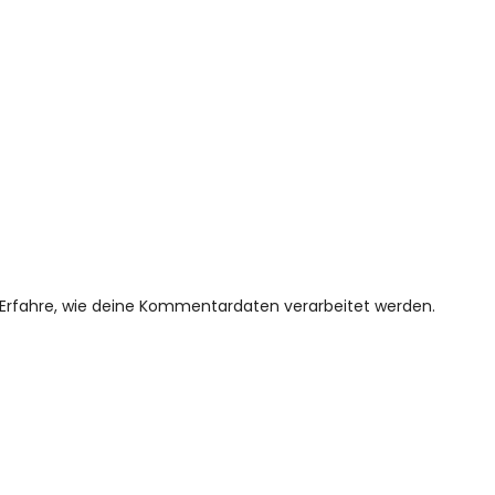
Erfahre, wie deine Kommentardaten verarbeitet werden.