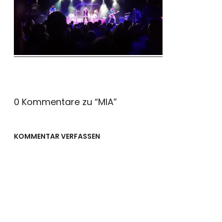
0 Kommentare zu “
MIA
”
KOMMENTAR VERFASSEN