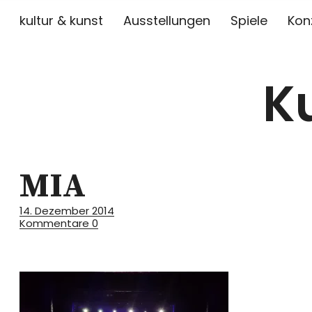
kultur & kunst
Ausstellungen
Spiele
Kon
K
MIA
14. Dezember 2014
Kommentare
0