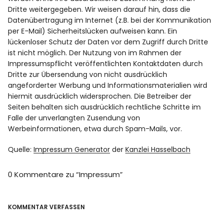
Dritte weitergegeben. Wir weisen darauf hin, dass die
Datenübertragung im Internet (z.B. bei der Kommunikation
per E-Mail) Sicherheitslücken aufweisen kann. Ein
lückenloser Schutz der Daten vor dem Zugriff durch Dritte
ist nicht möglich. Der Nutzung von im Rahmen der
Impressumspflicht veröffentlichten Kontaktdaten durch
Dritte zur Übersendung von nicht ausdrücklich
angeforderter Werbung und Informationsmaterialien wird
hiermit ausdrücklich widersprochen. Die Betreiber der
Seiten behalten sich ausdrücklich rechtliche Schritte im
Falle der unverlangten Zusendung von
Werbeinformationen, etwa durch Spam-Mails, vor.
Quelle:
Impressum Generator
der
Kanzlei Hasselbach
0 Kommentare zu “
Impressum
”
KOMMENTAR VERFASSEN