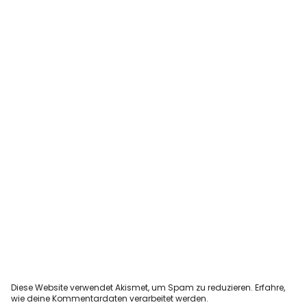
Diese Website verwendet Akismet, um Spam zu reduzieren.
Erfahre,
wie deine Kommentardaten verarbeitet werden.