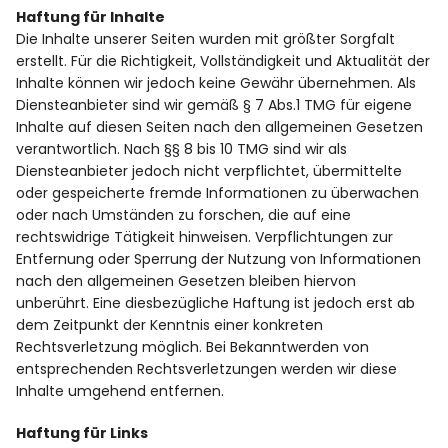
Haftung für Inhalte
Die Inhalte unserer Seiten wurden mit größter Sorgfalt
erstellt. Für die Richtigkeit, Vollständigkeit und Aktualität der
Inhalte können wir jedoch keine Gewähr übernehmen. Als
Diensteanbieter sind wir gemäß § 7 Abs.1 TMG für eigene
Inhalte auf diesen Seiten nach den allgemeinen Gesetzen
verantwortlich. Nach §§ 8 bis 10 TMG sind wir als
Diensteanbieter jedoch nicht verpflichtet, übermittelte
oder gespeicherte fremde Informationen zu überwachen
oder nach Umständen zu forschen, die auf eine
rechtswidrige Tätigkeit hinweisen. Verpflichtungen zur
Entfernung oder Sperrung der Nutzung von Informationen
nach den allgemeinen Gesetzen bleiben hiervon
unberührt. Eine diesbezügliche Haftung ist jedoch erst ab
dem Zeitpunkt der Kenntnis einer konkreten
Rechtsverletzung möglich. Bei Bekanntwerden von
entsprechenden Rechtsverletzungen werden wir diese
Inhalte umgehend entfernen.
Haftung für Links