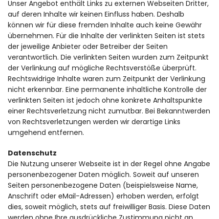
Unser Angebot enthält Links zu externen Webseiten Dritter,
auf deren Inhalte wir keinen Einfluss haben. Deshalb
können wir für diese fremden Inhalte auch keine Gewähr
übernehmen. Für die Inhalte der verlinkten Seiten ist stets
der jeweilige Anbieter oder Betreiber der Seiten
verantwortlich. Die verlinkten Seiten wurden zum Zeitpunkt
der Verlinkung auf mögliche Rechtsverstöße überprüft.
Rechtswidrige Inhalte waren zum Zeitpunkt der Verlinkung
nicht erkennbar. Eine permanente inhaltliche Kontrolle der
verlinkten Seiten ist jedoch ohne konkrete Anhaltspunkte
einer Rechtsverletzung nicht zumutbar. Bei Bekanntwerden
von Rechtsverletzungen werden wir derartige Links
umgehend entfernen.
Datenschutz
Die Nutzung unserer Webseite ist in der Regel ohne Angabe
personenbezogener Daten möglich. Soweit auf unseren
Seiten personenbezogene Daten (beispielsweise Name,
Anschrift oder eMail-Adressen) erhoben werden, erfolgt
dies, soweit möglich, stets auf freiwilliger Basis. Diese Daten
werden ohne Ihre ausdrückliche Zustimmung nicht an