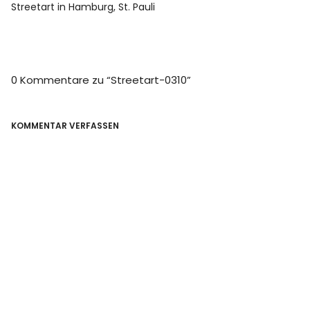
Streetart in Hamburg, St. Pauli
0 Kommentare zu “
Streetart-0310
”
KOMMENTAR VERFASSEN