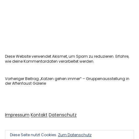
Diese Website verwendet Akismet, um Spam zu reduzieren.
Erfahre,
wie deine Kommentardaten verarbeitet werden.
Vorheriger Beitrag
„Katzen gehen immer“ – Gruppenausstellung in
der Affenfaust Galerie
Impressum
Kontakt
Datenschutz
Diese Seite nutzt Cookies.
Zum Datenschutz