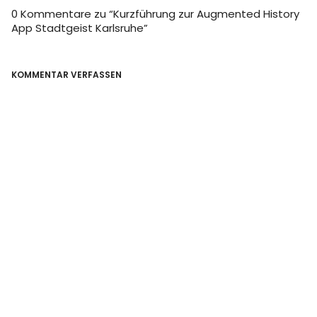
0 Kommentare zu “
Kurzführung zur Augmented History
App Stadtgeist Karlsruhe
”
KOMMENTAR VERFASSEN