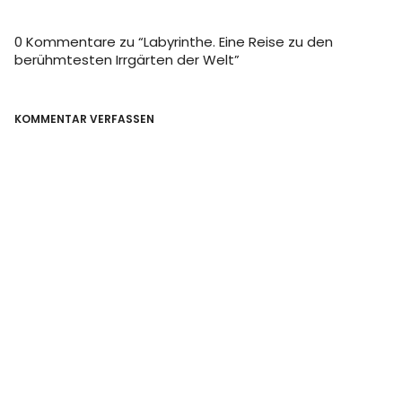
0 Kommentare zu “
Labyrinthe. Eine Reise zu den
berühmtesten Irrgärten der Welt
”
KOMMENTAR VERFASSEN