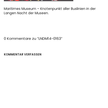
Maritimes Museum – Knotenpunkt aller Buslinien in der
Langen Nacht der Museen.
0 Kommentare zu “
LNDM14-0163
”
KOMMENTAR VERFASSEN