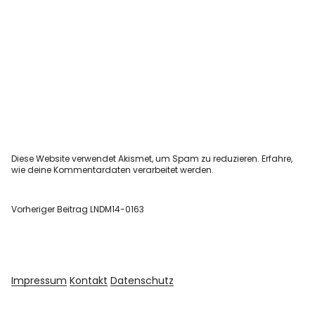
Diese Website verwendet Akismet, um Spam zu reduzieren.
Erfahre,
wie deine Kommentardaten verarbeitet werden.
Vorheriger Beitrag
LNDM14-0163
Impressum
Kontakt
Datenschutz