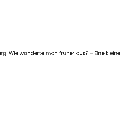
. Wie wanderte man früher aus? – Eine kleine