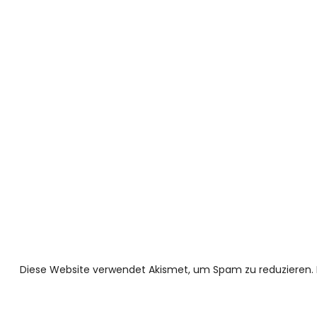
Diese Website verwendet Akismet, um Spam zu reduzieren.