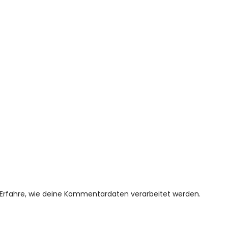
Erfahre, wie deine Kommentardaten verarbeitet werden.