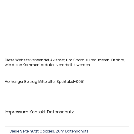
Diese Website verwendet Akismet, um Spam zu reduzieren.
Erfahre,
wie deine Kommentardaten verarbeitet werden.
Vorheriger Beitrag
Mittelalter Spektakel-0051
Impressum
Kontakt
Datenschutz
Diese Seite nutzt Cookies.
Zum Datenschutz