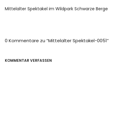
Mittelalter Spektakel im Wildpark Schwarze Berge
0 Kommentare zu “
Mittelalter Spektakel-0051
”
KOMMENTAR VERFASSEN