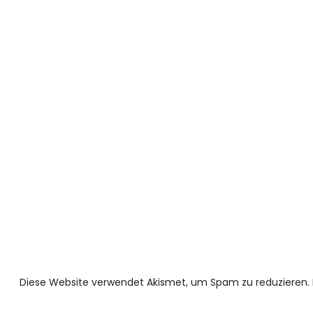
Diese Website verwendet Akismet, um Spam zu reduzieren.