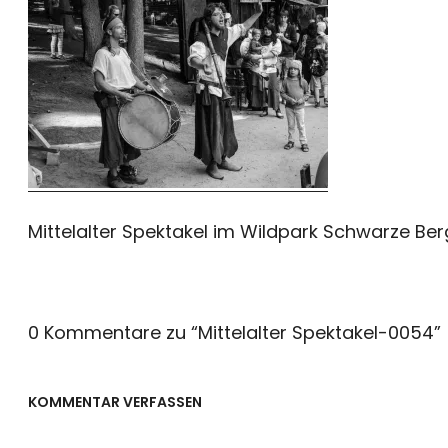
Mittelalter Spektakel im Wildpark Schwarze Be
0 Kommentare zu “
Mittelalter Spektakel-0054
”
KOMMENTAR VERFASSEN