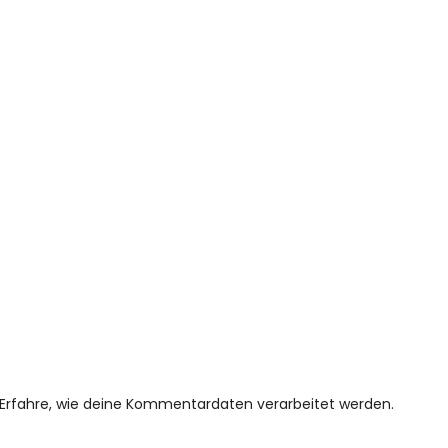
Erfahre, wie deine Kommentardaten verarbeitet werden.