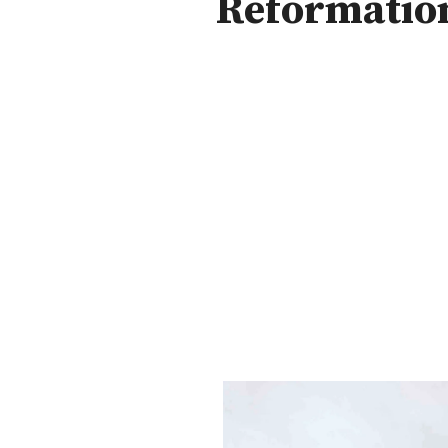
Reformatio