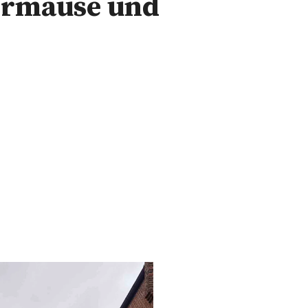
ermäuse und