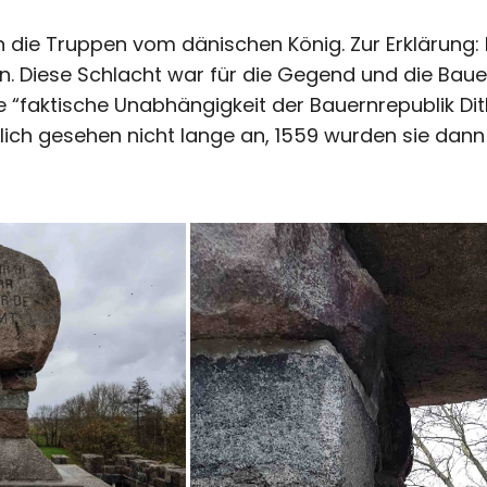
n die Truppen vom dänischen König. Zur Erklärung
. Diese Schlacht war für die Gegend und die Bauer
e “faktische Unabhängigkeit der Bauernrepublik Di
tlich gesehen nicht lange an, 1559 wurden sie dann