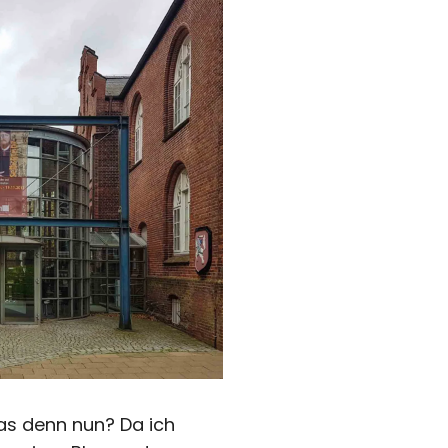
as denn nun? Da ich