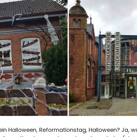
nein Halloween, Reformationstag, Halloween? Ja, w