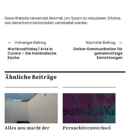
Diese Website verwendet Akismet, um Spam zu reduzieren.
Erfahre,
wie deine Kommentardaten verarbeitet werden.
Vorheriger Beitrag
Nächster Beitrag
#artbookfriday | Arte in
Online-Kommunikation für
Cucina – Die holländische
gemeinnützige
Küche
Einrichtungen
Ähnliche Beiträge
Alles neu macht der
Perspektivenwechsel