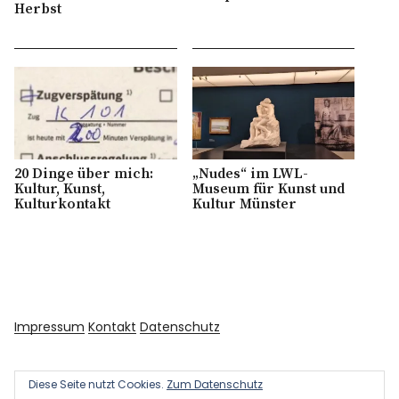
Herbst
20 Dinge über mich:
„Nudes“ im LWL-
Kultur, Kunst,
Museum für Kunst und
Kulturkontakt
Kultur Münster
Impressum
Kontakt
Datenschutz
Diese Seite nutzt Cookies.
Zum Datenschutz
Copyright © 2026 Kultur und Kunst