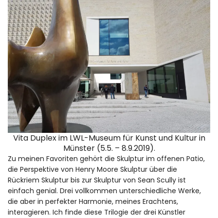
Vita Duplex im LWL-Museum für Kunst und Kultur in
Münster (5.5. – 8.9.2019).
Zu meinen Favoriten gehört die Skulptur im offenen Patio,
die Perspektive von Henry Moore Skulptur über die
Rückriem Skulptur bis zur Skulptur von Sean Scully ist
einfach genial. Drei vollkommen unterschiedliche Werke,
die aber in perfekter Harmonie, meines Erachtens,
interagieren. Ich finde diese Trilogie der drei Künstler