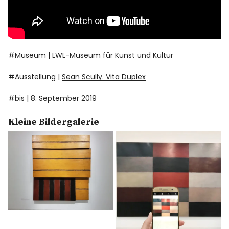
#Museum | LWL-Museum für Kunst und Kultur
#Ausstellung |
Sean Scully. Vita Duplex
#bis | 8. September 2019
Kleine Bildergalerie