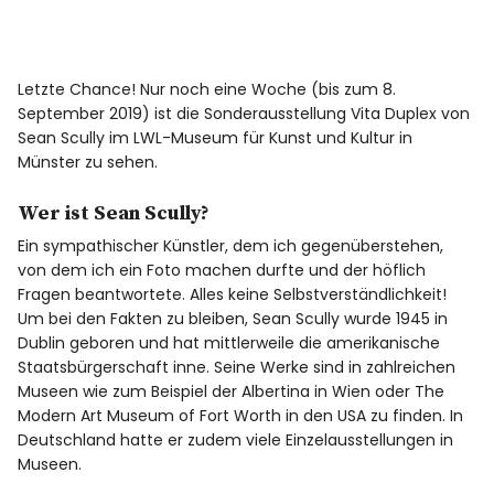
Letzte Chance! Nur noch eine Woche (bis zum 8.
September 2019) ist die Sonderausstellung Vita Duplex von
Sean Scully im LWL-Museum für Kunst und Kultur in
Münster zu sehen.
Wer ist Sean Scully?
Ein sympathischer Künstler, dem ich gegenüberstehen,
von dem ich ein Foto machen durfte und der höflich
Fragen beantwortete. Alles keine Selbstverständlichkeit!
Um bei den Fakten zu bleiben, Sean Scully wurde 1945 in
Dublin geboren und hat mittlerweile die amerikanische
Staatsbürgerschaft inne. Seine Werke sind in zahlreichen
Museen wie zum Beispiel der Albertina in Wien oder The
Modern Art Museum of Fort Worth in den USA zu finden. In
Deutschland hatte er zudem viele Einzelausstellungen in
Museen.