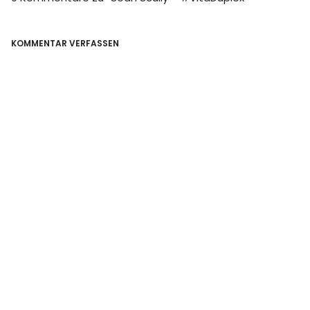
KOMMENTAR VERFASSEN