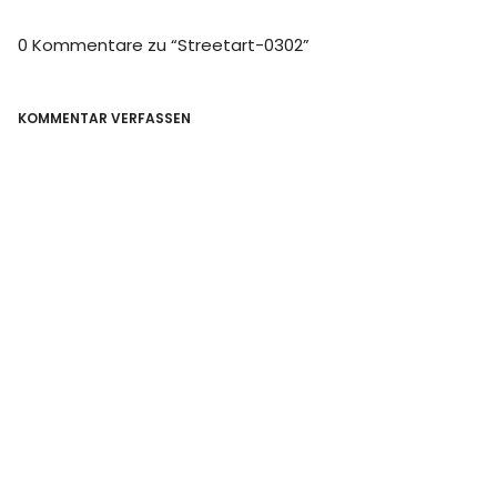
0 Kommentare zu “
Streetart-0302
”
KOMMENTAR VERFASSEN