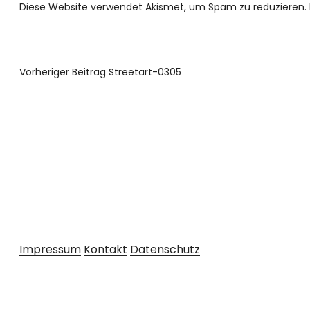
Diese Website verwendet Akismet, um Spam zu reduzieren.
Vorheriger Beitrag
Streetart-0305
Impressum
Kontakt
Datenschutz