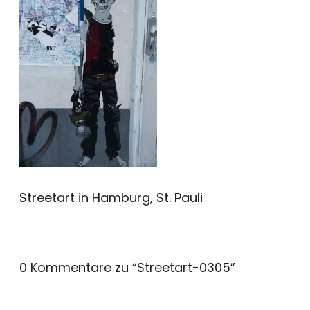
Streetart in Hamburg, St. Pauli
0 Kommentare zu “
Streetart-0305
”