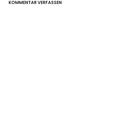
KOMMENTAR VERFASSEN