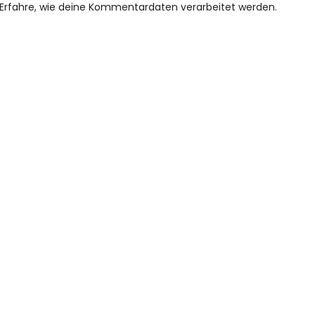
Erfahre, wie deine Kommentardaten verarbeitet werden.