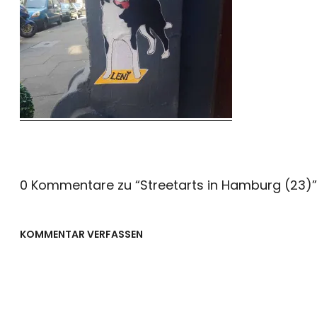
0 Kommentare zu “
Streetarts in Hamburg (23)
”
KOMMENTAR VERFASSEN