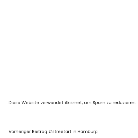
Diese Website verwendet Akismet, um Spam zu reduzieren.
Vorheriger Beitrag
#streetart in Hamburg