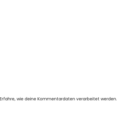
Erfahre, wie deine Kommentardaten verarbeitet werden.