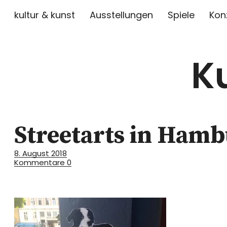
kultur & kunst
Ausstellungen
Spiele
Kon
K
Streetarts in Hamb
8. August 2018
Kommentare
0