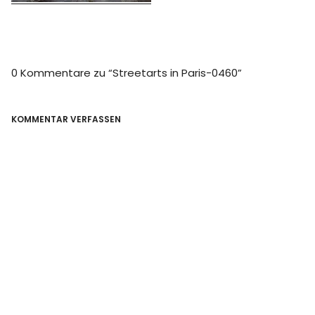
0 Kommentare zu “
Streetarts in Paris-0460
”
KOMMENTAR VERFASSEN