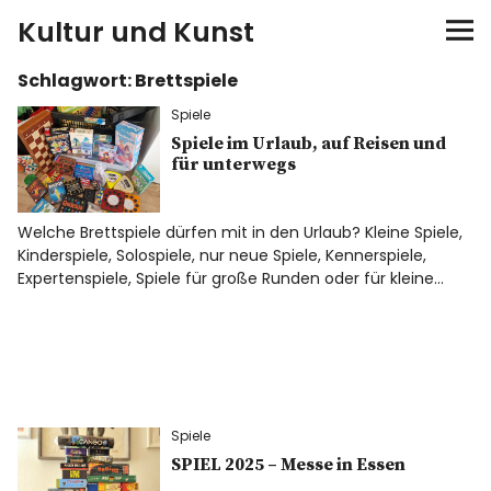
Kultur und Kunst
Schlagwort:
Brettspiele
kultur & kunst
Spiele
Ausstellungen
Spiele im Urlaub, auf Reisen und
für unterwegs
Spiele
Welche Brettspiele dürfen mit in den Urlaub? Kleine Spiele,
Kinderspiele, Solospiele, nur neue Spiele, Kennerspiele,
Konzerte
Expertenspiele, Spiele für große Runden oder für kleine…
Museen bei…
Bloggerreisen
Spiele
Über mich
SPIEL 2025 – Messe in Essen