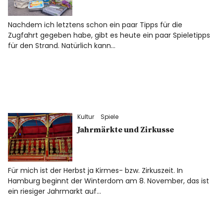
Nachdem ich letztens schon ein paar Tipps für die
Zugfahrt gegeben habe, gibt es heute ein paar Spieletipps
für den Strand. Natürlich kann…
Kultur
Spiele
Jahrmärkte und Zirkusse
Für mich ist der Herbst ja Kirmes- bzw. Zirkuszeit. In
Hamburg beginnt der Winterdom am 8. November, das ist
ein riesiger Jahrmarkt auf…