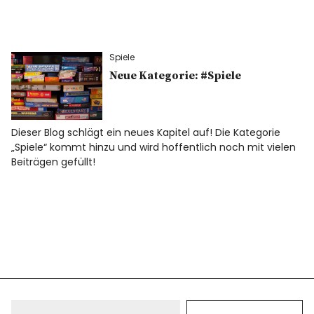
Spiele
Neue Kategorie: #Spiele
Dieser Blog schlägt ein neues Kapitel auf! Die Kategorie
„Spiele“ kommt hinzu und wird hoffentlich noch mit vielen
Beiträgen gefüllt!