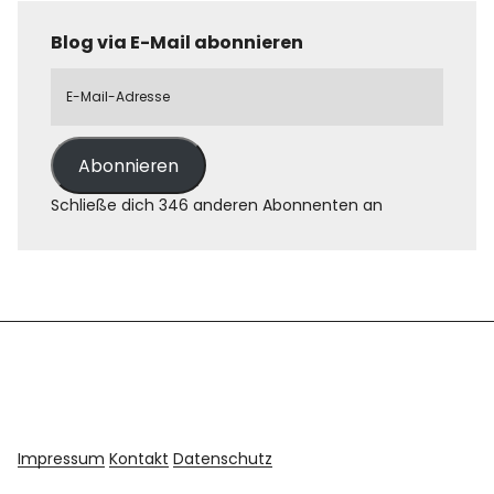
Blog via E-Mail abonnieren
Abonnieren
Schließe dich 346 anderen Abonnenten an
Impressum
Kontakt
Datenschutz