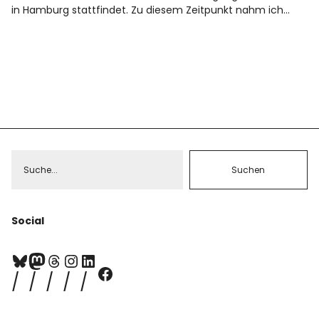
in Hamburg stattfindet. Zu diesem Zeitpunkt nahm ich…
Social