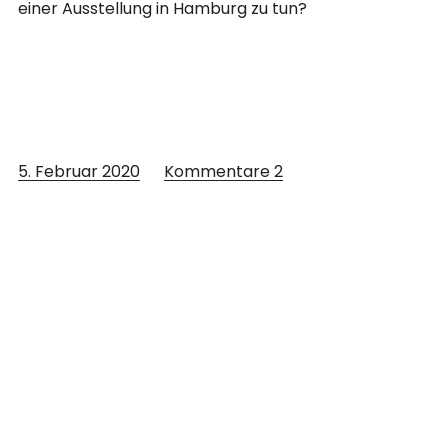
einer Ausstellung in Hamburg zu tun?
5. Februar 2020
Kommentare
2