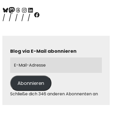
Blog via E-Mail abonnieren
Abonnieren
Schließe dich 346 anderen Abonnenten an