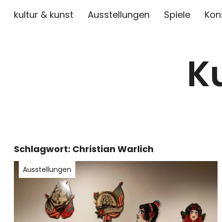
kultur & kunst
Ausstellungen
Spiele
Kon
K
Schlagwort:
Christian Warlich
Ausstellungen