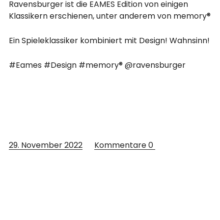
Ravensburger ist die EAMES Edition von einigen
Klassikern erschienen, unter anderem von memory®
Ein Spieleklassiker kombiniert mit Design! Wahnsinn!
#Eames #Design #memory® @ravensburger
29. November 2022
Kommentare
0