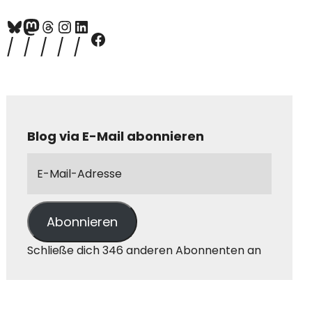
Blog via E-Mail abonnieren
Abonnieren
Schließe dich 346 anderen Abonnenten an