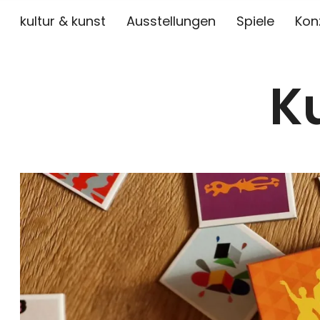
kultur & kunst
Ausstellungen
Spiele
Kon
K