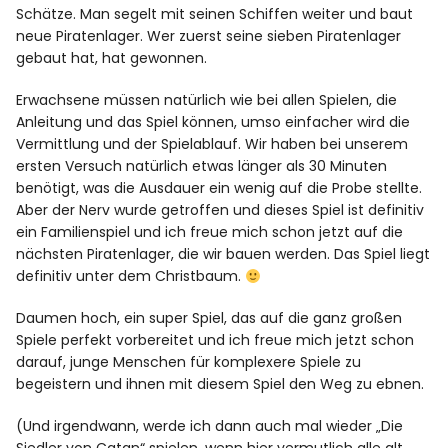
Schätze. Man segelt mit seinen Schiffen weiter und baut
neue Piratenlager. Wer zuerst seine sieben Piratenlager
gebaut hat, hat gewonnen.
Erwachsene müssen natürlich wie bei allen Spielen, die
Anleitung und das Spiel können, umso einfacher wird die
Vermittlung und der Spielablauf. Wir haben bei unserem
ersten Versuch natürlich etwas länger als 30 Minuten
benötigt, was die Ausdauer ein wenig auf die Probe stellte.
Aber der Nerv wurde getroffen und dieses Spiel ist definitiv
ein Familienspiel und ich freue mich schon jetzt auf die
nächsten Piratenlager, die wir bauen werden. Das Spiel liegt
definitiv unter dem Christbaum.
Daumen hoch, ein super Spiel, das auf die ganz großen
Spiele perfekt vorbereitet und ich freue mich jetzt schon
darauf, junge Menschen für komplexere Spiele zu
begeistern und ihnen mit diesem Spiel den Weg zu ebnen.
(Und irgendwann, werde ich dann auch mal wieder „Die