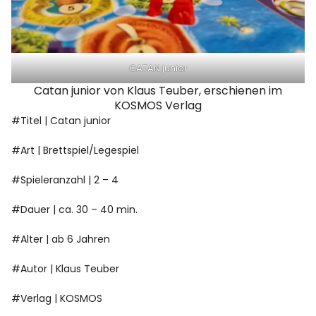
CATAN junior
Catan junior von Klaus Teuber, erschienen im
KOSMOS Verlag
#Titel | Catan junior
#Art | Brettspiel/Legespiel
#Spieleranzahl | 2 – 4
#Dauer | ca. 30 – 40 min.
#Alter | ab 6 Jahren
#Autor | Klaus Teuber
#Verlag | KOSMOS