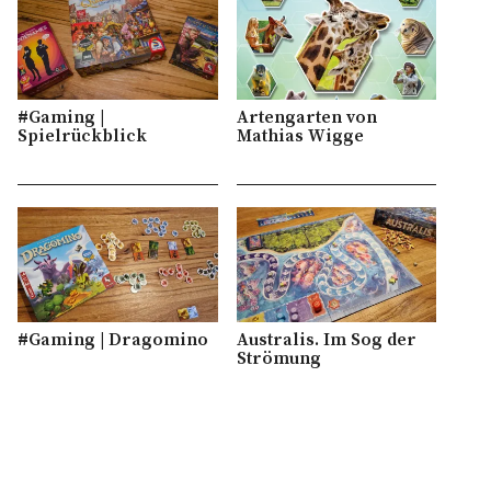
#Gaming |
Artengarten von
Spielrückblick
Mathias Wigge
#Gaming | Dragomino
Australis. Im Sog der
Strömung