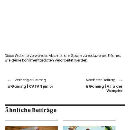
Diese Website verwendet Akismet, um Spam zu reduzieren.
Erfahre,
wie deine Kommentardaten verarbeitet werden.
Vorheriger Beitrag
Nächster Beitrag
#Gaming | CATAN junior
#Gaming | Villa der
Vampire
Ähnliche Beiträge