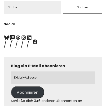
Social
Blog via E-Mail abonnieren
Abonnieren
Schließe dich 346 anderen Abonnenten an