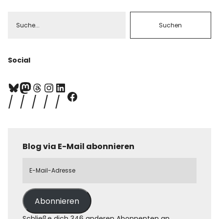
Social
Blog via E-Mail abonnieren
Abonnieren
Schließe dich 346 anderen Abonnenten an