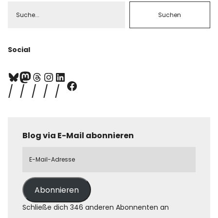
Social
Blog via E-Mail abonnieren
Abonnieren
Schließe dich 346 anderen Abonnenten an