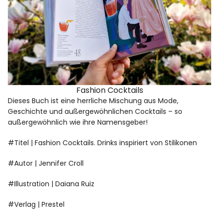
Fashion Cocktails
Dieses Buch ist eine herrliche Mischung aus Mode,
Geschichte und außergewöhnlichen Cocktails – so
außergewöhnlich wie ihre Namensgeber!
#Titel | Fashion Cocktails. Drinks inspiriert von Stilikonen
#Autor | Jennifer Croll
#Illustration | Daiana Ruiz
#Verlag | Prestel