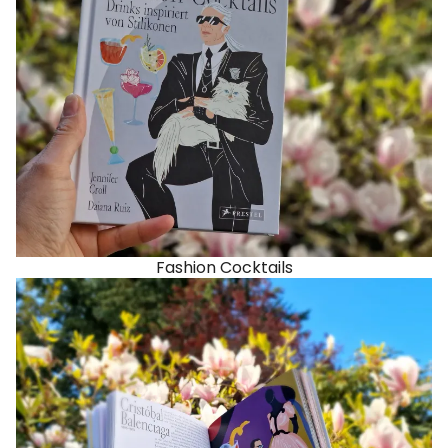
Fashion Cocktails