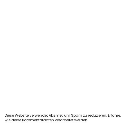
Diese Website verwendet Akismet, um Spam zu reduzieren.
Erfahre,
wie deine Kommentardaten verarbeitet werden.