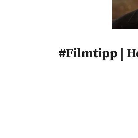
#Filmtipp | H