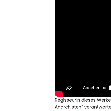
Regisseurin dieses Werkes
Anarchisten“ verantworte