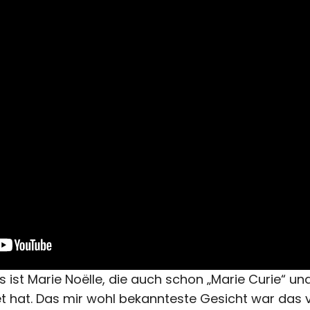
 ist Marie Noëlle, die auch schon „Marie Curie“ und
t hat. Das mir wohl bekannteste Gesicht war das