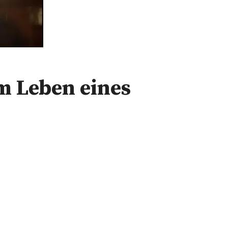
em Leben eines