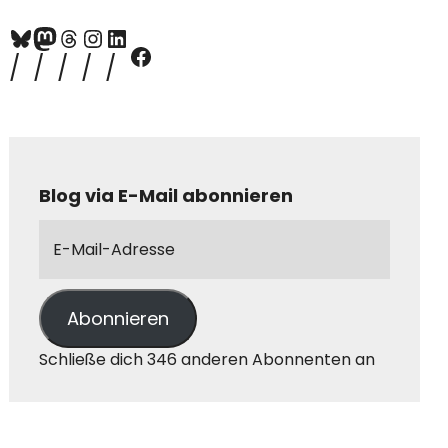
Blog via E-Mail abonnieren
Abonnieren
Schließe dich 346 anderen Abonnenten an