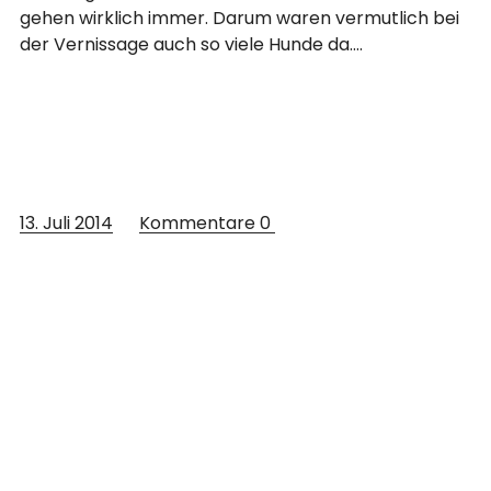
gehen wirklich immer. Darum waren vermutlich bei
der Vernissage auch so viele Hunde da.…
13. Juli 2014
Kommentare
0