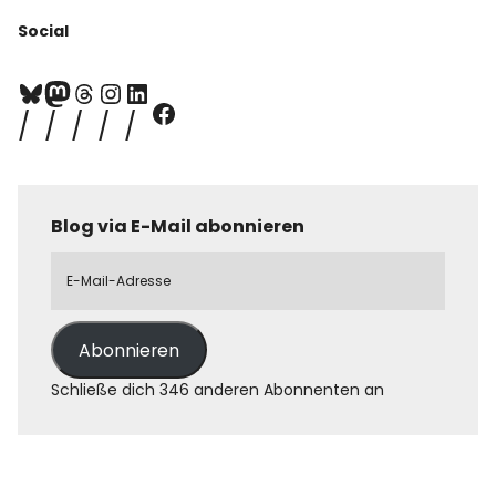
Social
Blog via E-Mail abonnieren
Abonnieren
Schließe dich 346 anderen Abonnenten an