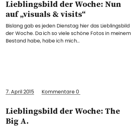
Lieblingsbild der Woche: Nun
auf „visuals & visits“
Bislang gab es jeden Dienstag hier das Lieblingsbild
der Woche. Da ich so viele schöne Fotos in meinem
Bestand habe, habe ich mich…
7. April 2015
Kommentare
0
Lieblingsbild der Woche: The
Big A.