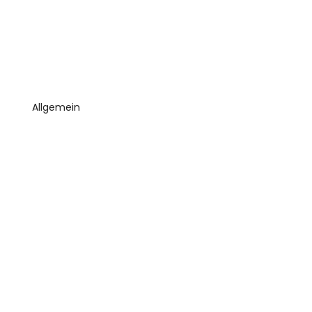
Allgemein