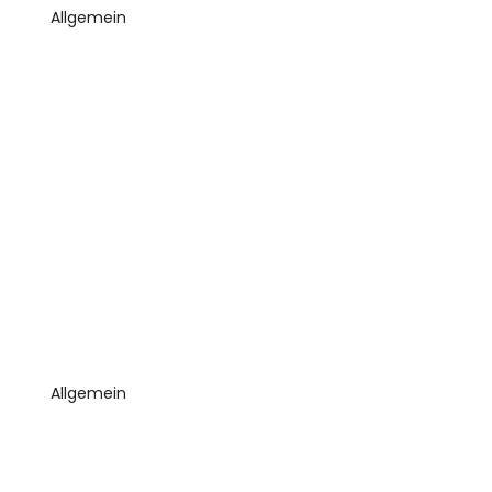
Allgemein
Allgemein