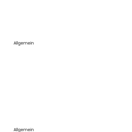
Allgemein
Allgemein