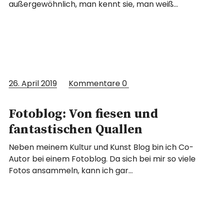
außergewöhnlich, man kennt sie, man weiß…
26. April 2019
Kommentare
0
Fotoblog: Von fiesen und
fantastischen Quallen
Neben meinem Kultur und Kunst Blog bin ich Co-
Autor bei einem Fotoblog. Da sich bei mir so viele
Fotos ansammeln, kann ich gar…