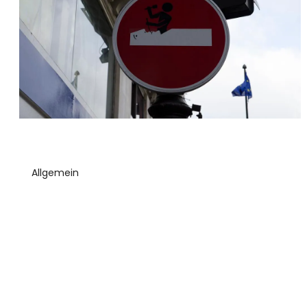
Allgemein