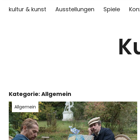
kultur & kunst
Ausstellungen
Spiele
Kon
K
Kategorie:
Allgemein
Allgemein