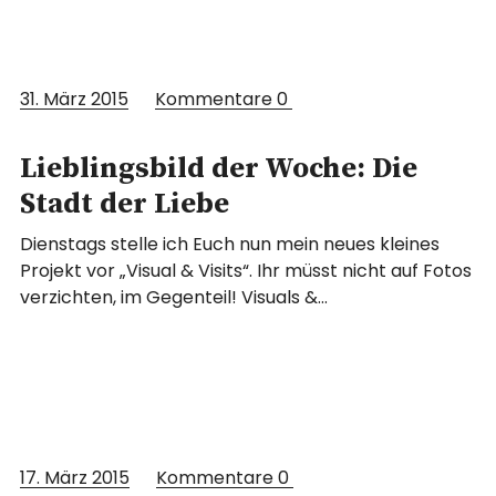
31. März 2015
Kommentare
0
Lieblingsbild der Woche: Die
Stadt der Liebe
Dienstags stelle ich Euch nun mein neues kleines
Projekt vor „Visual & Visits“. Ihr müsst nicht auf Fotos
verzichten, im Gegenteil! Visuals &…
17. März 2015
Kommentare
0