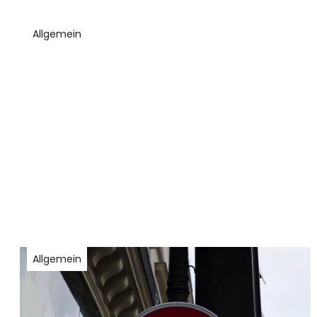
Allgemein
Allgemein