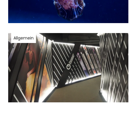
Allgemein