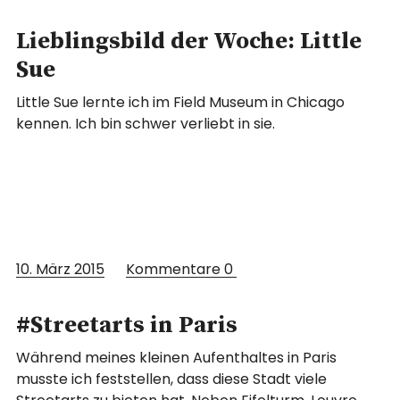
Lieblingsbild der Woche: Little
Sue
Little Sue lernte ich im Field Museum in Chicago
kennen. Ich bin schwer verliebt in sie.
10. März 2015
Kommentare
0
#Streetarts in Paris
Während meines kleinen Aufenthaltes in Paris
musste ich feststellen, dass diese Stadt viele