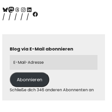
Blog via E-Mail abonnieren
Abonnieren
Schließe dich 346 anderen Abonnenten an