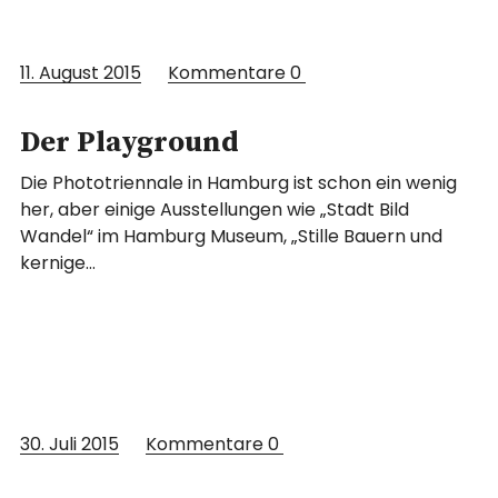
11. August 2015
Kommentare
0
Der Playground
Die Phototriennale in Hamburg ist schon ein wenig
her, aber einige Ausstellungen wie „Stadt Bild
Wandel“ im Hamburg Museum, „Stille Bauern und
kernige…
30. Juli 2015
Kommentare
0