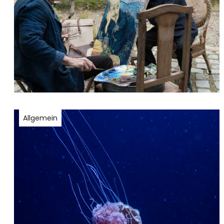
Allgemein