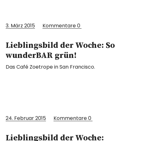
3. März 2015
Kommentare
0
Lieblingsbild der Woche: So
wunderBAR grün!
Das Café Zoetrope in San Francisco.
24. Februar 2015
Kommentare
0
Lieblingsbild der Woche: