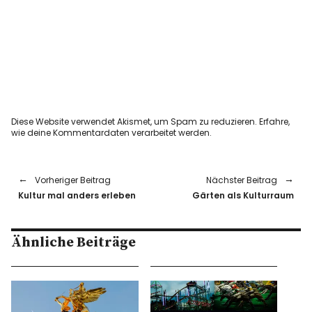
Diese Website verwendet Akismet, um Spam zu reduzieren.
Erfahre,
wie deine Kommentardaten verarbeitet werden.
Vorheriger Beitrag
Nächster Beitrag
Kultur mal anders erleben
Gärten als Kulturraum
Ähnliche Beiträge