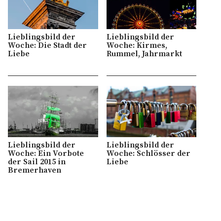
Lieblingsbild der
Lieblingsbild der
Woche: Die Stadt der
Woche: Kirmes,
Liebe
Rummel, Jahrmarkt
Lieblingsbild der
Lieblingsbild der
Woche: Ein Vorbote
Woche: Schlösser der
der Sail 2015 in
Liebe
Bremerhaven