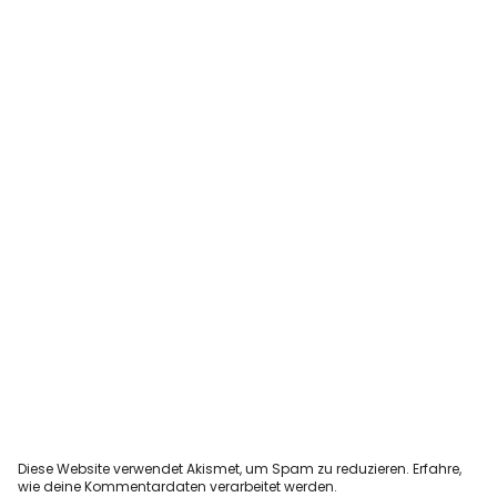
Diese Website verwendet Akismet, um Spam zu reduzieren.
Erfahre,
wie deine Kommentardaten verarbeitet werden.