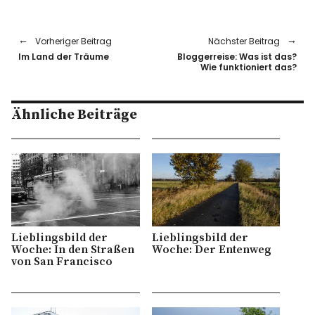
Vorheriger Beitrag
Nächster Beitrag
Im Land der Träume
Bloggerreise: Was ist das?
Wie funktioniert das?
Ähnliche Beiträge
Lieblingsbild der
Lieblingsbild der
Woche: In den Straßen
Woche: Der Entenweg
von San Francisco