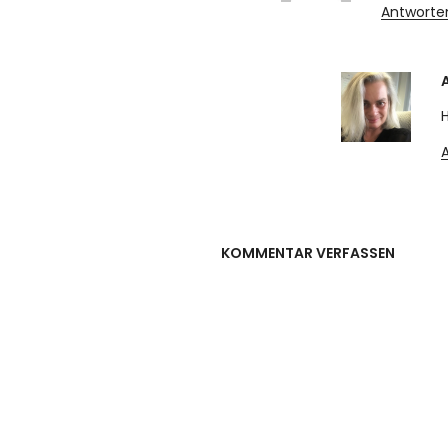
Antworte
KOMMENTAR VERFASSEN