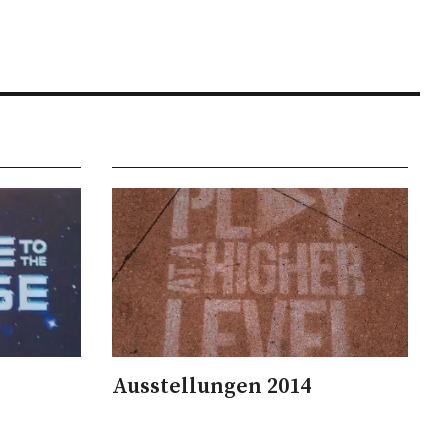
Ausstellungen 2014