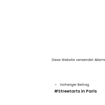
Diese Website verwendet Akism
Vorheriger Beitrag
#Streetarts in Paris