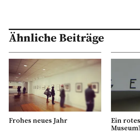
Ähnliche Beiträge
Frohes neues Jahr
Ein rote
Museum