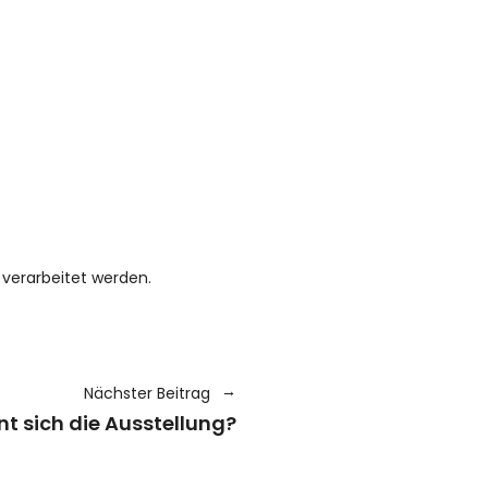
verarbeitet werden.
Nächster Beitrag
nt sich die Ausstellung?