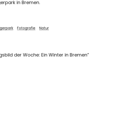
gerpark in Bremen.
gerpark
Fotografie
Natur
ngsbild der Woche: Ein Winter in Bremen
”