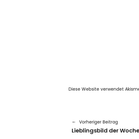
Diese Website verwendet Akism
Vorheriger Beitrag
Lieblingsbild der Woche: