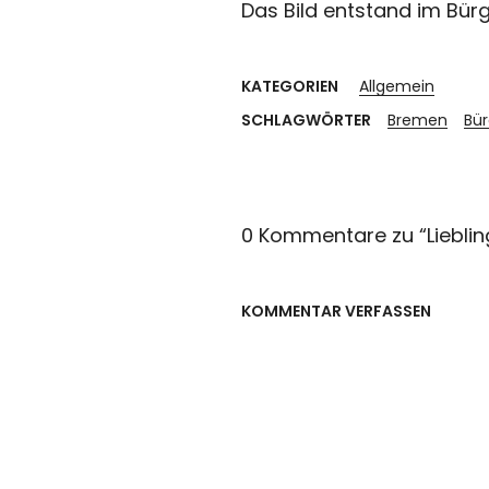
Das Bild entstand im Bür
KATEGORIEN
Allgemein
SCHLAGWÖRTER
Bremen
Bür
0 Kommentare zu “
Liebli
KOMMENTAR VERFASSEN