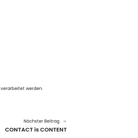
verarbeitet werden.
Nächster Beitrag
CONTACT is CONTENT