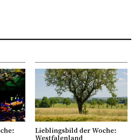
oche:
Lieblingsbild der Woche:
Westfalenland