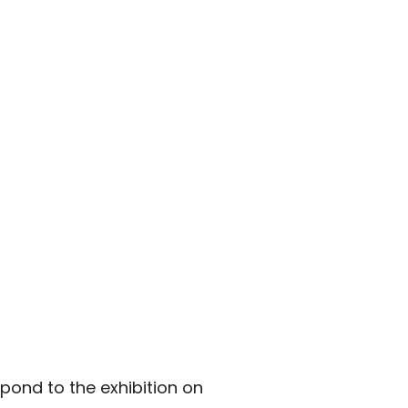
ond to the exhibition on