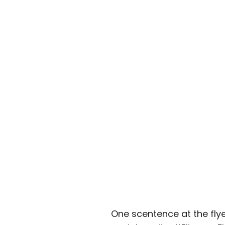
One scentence at the fly