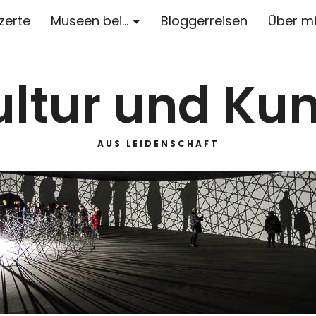
zerte
Museen bei…
Bloggerreisen
Über m
ultur und Kun
AUS LEIDENSCHAFT