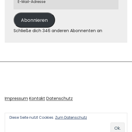
Abonnieren
Schließe dich 346 anderen Abonnenten an
Impressum
Kontakt
Datenschutz
Diese Seite nutzt Cookies.
Zum Datenschutz
Copyright © 2026 Kultur und Kunst
Powered by
WordPress