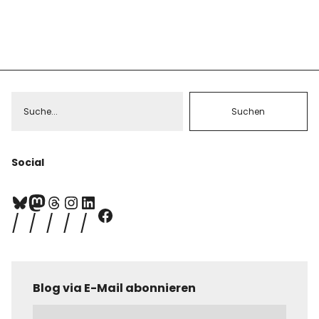
Social
Blog via E-Mail abonnieren