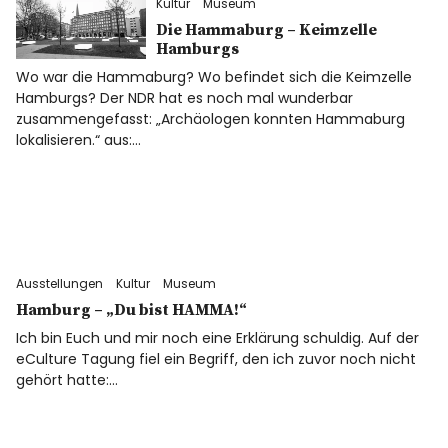
Kultur
Museum
Die Hammaburg – Keimzelle
Hamburgs
Wo war die Hammaburg? Wo befindet sich die Keimzelle
Hamburgs? Der NDR hat es noch mal wunderbar
zusammengefasst: „Archäologen konnten Hammaburg
lokalisieren.“ aus:…
Ausstellungen
Kultur
Museum
Hamburg – „Du bist HAMMA!“
Ich bin Euch und mir noch eine Erklärung schuldig. Auf der
eCulture Tagung fiel ein Begriff, den ich zuvor noch nicht
gehört hatte:…