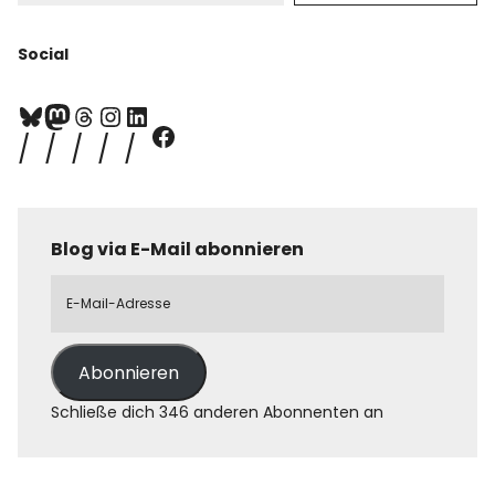
Social
Blog via E-Mail abonnieren
Abonnieren
Schließe dich 346 anderen Abonnenten an