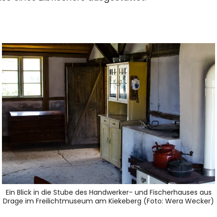
Ein Blick in die Stube des Handwerker- und Fischerhauses aus
Drage im Freilichtmuseum am Kiekeberg (Foto: Wera Wecker)