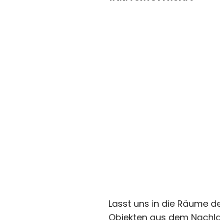
Lasst uns in die Räume de
Objekten aus dem Nachlas