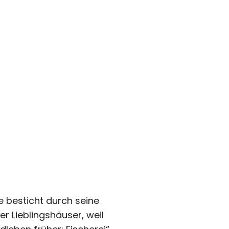
 besticht durch seine
er Lieblingshäuser, weil