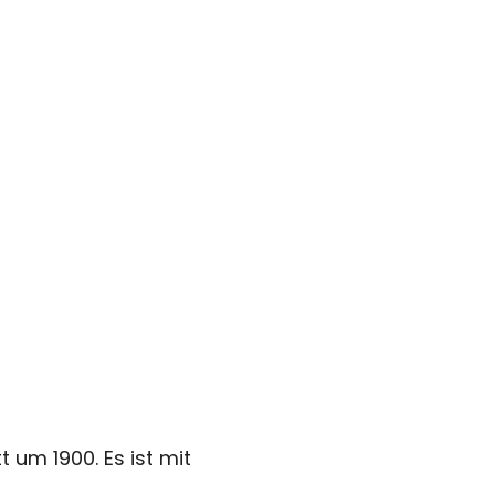
 um 1900. Es ist mit