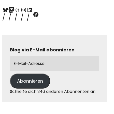
Blog via E-Mail abonnieren
Abonnieren
Schließe dich 346 anderen Abonnenten an