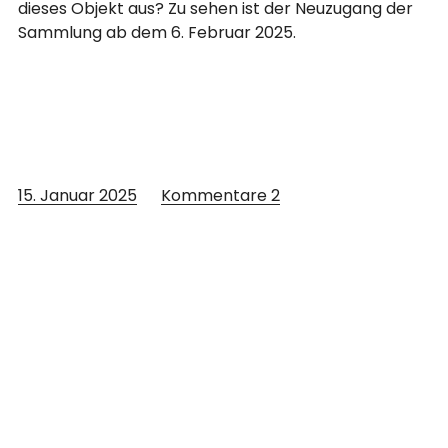
dieses Objekt aus? Zu sehen ist der Neuzugang der
Sammlung ab dem 6. Februar 2025.
15. Januar 2025
Kommentare
2