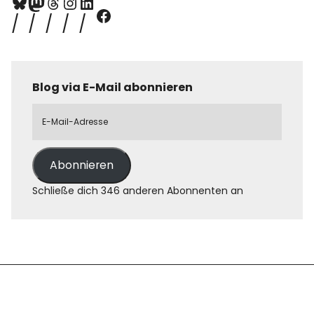
Blog via E-Mail abonnieren
Abonnieren
Schließe dich 346 anderen Abonnenten an