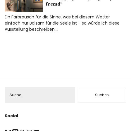
fremd“
Ein Farbrausch für die Sinne, was bei diesem Wetter
einfach nur Balsam für die Seele ist – so würde ich diese
Ausstellung beschreiben.…
Social