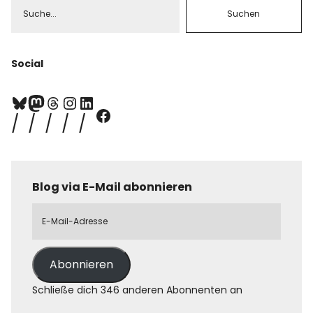
Social
Blog via E-Mail abonnieren
Abonnieren
Schließe dich 346 anderen Abonnenten an