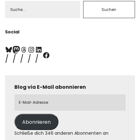
Social
Blog via E-Mail abonnieren
Abonnieren
Schließe dich 346 anderen Abonnenten an