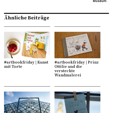
Museum
Ähnliche Beiträge
#artbookfriday | Kunst
#artbookfriday | Prinz
mit Torte
Ottilie und die
versteckte
Wandmalerei