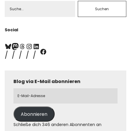
Social
Blog via E-Mail abonnieren
Abonnieren
Schließe dich 346 anderen Abonnenten an