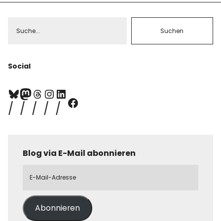
Social
Blog via E-Mail abonnieren
Abonnieren