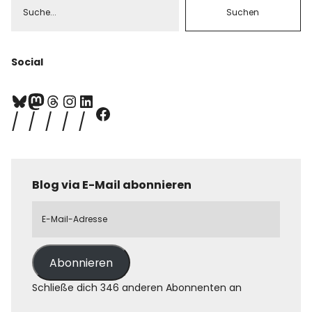
Social
Blog via E-Mail abonnieren
Abonnieren
Schließe dich 346 anderen Abonnenten an